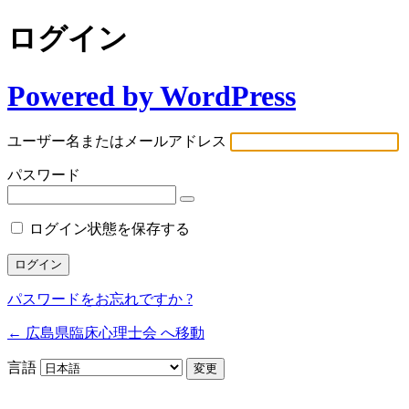
ログイン
Powered by WordPress
ユーザー名またはメールアドレス
パスワード
ログイン状態を保存する
パスワードをお忘れですか ?
← 広島県臨床心理士会 へ移動
言語