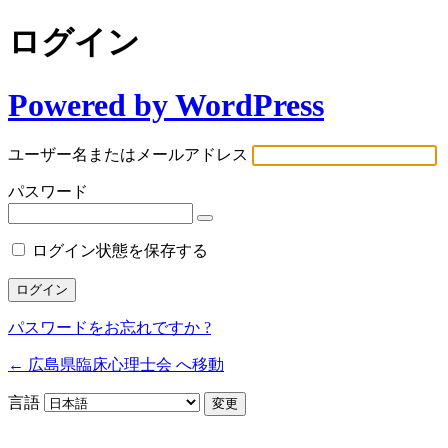
ログイン
Powered by WordPress
ユーザー名またはメールアドレス
パスワード
ログイン状態を保存する
パスワードをお忘れですか ?
← 広島県臨床心理士会 へ移動
言語