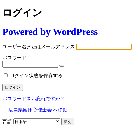
ログイン
Powered by WordPress
ユーザー名またはメールアドレス
パスワード
ログイン状態を保存する
パスワードをお忘れですか ?
← 広島県臨床心理士会 へ移動
言語