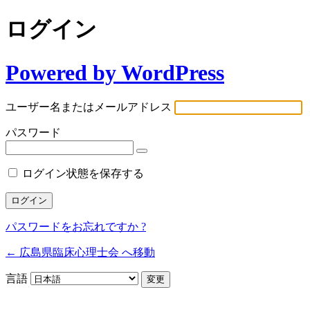
ログイン
Powered by WordPress
ユーザー名またはメールアドレス
パスワード
ログイン状態を保存する
パスワードをお忘れですか ?
← 広島県臨床心理士会 へ移動
言語