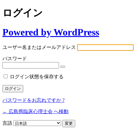
ログイン
Powered by WordPress
ユーザー名またはメールアドレス
パスワード
ログイン状態を保存する
パスワードをお忘れですか ?
← 広島県臨床心理士会 へ移動
言語