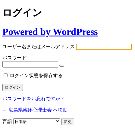
ログイン
Powered by WordPress
ユーザー名またはメールアドレス
パスワード
ログイン状態を保存する
パスワードをお忘れですか ?
← 広島県臨床心理士会 へ移動
言語