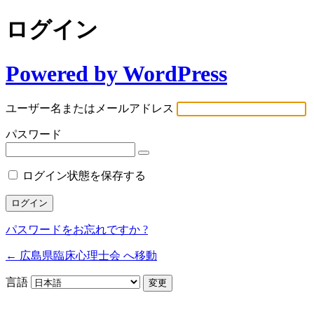
ログイン
Powered by WordPress
ユーザー名またはメールアドレス
パスワード
ログイン状態を保存する
パスワードをお忘れですか ?
← 広島県臨床心理士会 へ移動
言語