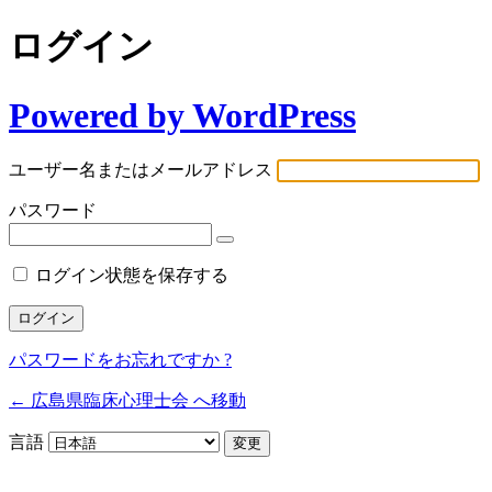
ログイン
Powered by WordPress
ユーザー名またはメールアドレス
パスワード
ログイン状態を保存する
パスワードをお忘れですか ?
← 広島県臨床心理士会 へ移動
言語