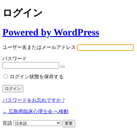
ログイン
Powered by WordPress
ユーザー名またはメールアドレス
パスワード
ログイン状態を保存する
パスワードをお忘れですか ?
← 広島県臨床心理士会 へ移動
言語