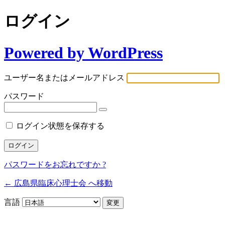
ログイン
Powered by WordPress
ユーザー名またはメールアドレス
パスワード
ログイン状態を保存する
パスワードをお忘れですか ?
← 広島県臨床心理士会 へ移動
言語